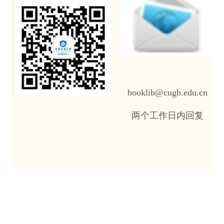
booklib@cugb.edu.cn
两个工作日内回复