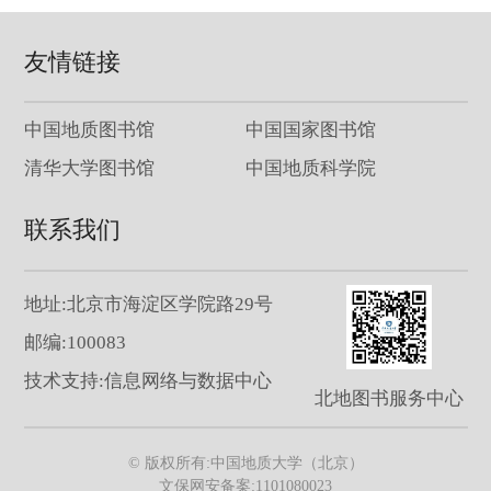
友情链接
中国地质图书馆
中国国家图书馆
清华大学图书馆
中国地质科学院
联系我们
地址:北京市海淀区学院路29号
邮编:100083
技术支持:信息网络与数据中心
北地图书服务中心
© 版权所有:中国地质大学（北京）
文保网安备案:1101080023