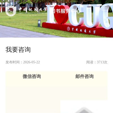
我要咨询
发布时间：2026-05-22
阅读：
3713
次
微信咨询
邮件咨询