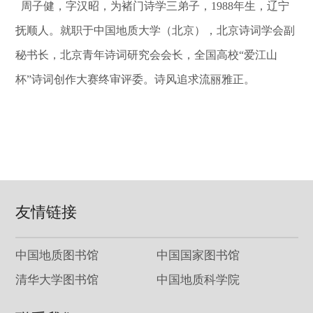
周子健，字汉昭，为褚门诗学三弟子，1988年生，辽宁
抚顺人。就职于中国地质大学（北京），北京诗词学会副
秘书长，北京青年诗词研究会会长，全国高校“爱江山
杯”诗词创作大赛终审评委。诗风追求流丽雅正。
友情链接
中国地质图书馆
中国国家图书馆
清华大学图书馆
中国地质科学院